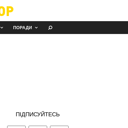
ОР
ШУКАТИ
ПОРАДИ
ПІДПИСУЙТЕСЬ