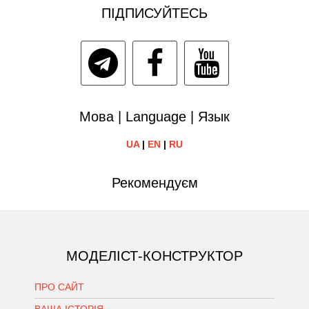
ПІДПИСУЙТЕСЬ
Мова | Language | Язык
UA
|
EN
|
RU
Рекомендуєм
МОДЕЛІСТ-КОНСТРУКТОР
ПРО САЙТ
ВАША ІСТОРІЯ