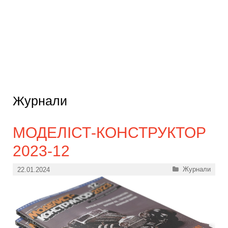
Журнали
МОДЕЛІСТ-КОНСТРУКТОР
2023-12
Категорії
Журнали
22.01.2024