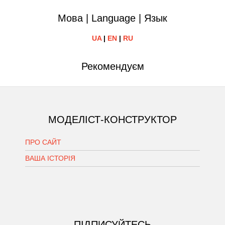
Мова | Language | Язык
UA
|
EN
|
RU
Рекомендуєм
МОДЕЛІСТ-КОНСТРУКТОР
ПРО САЙТ
ВАША ІСТОРІЯ
ПIДПИСУЙТЕСЬ