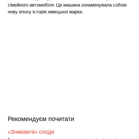
сімейного автомобіля. Ця машина ознаменувала собою
нову епоху історія німецької марки.
Рекомендуєм почитати
«Зникаючі» сходи