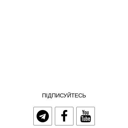
ПІДПИСУЙТЕСЬ