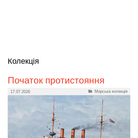
Колекція
Початок протистояння
Категорії
Морська колекція
17.07.2026