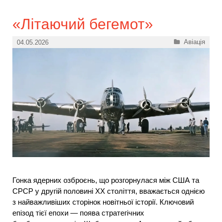
«Літаючий бегемот»
Категорії
Авіація
04.05.2026
Гонка ядерних озброєнь, що розгорнулася між США та
СРСР у другій половині XX століття, вважається однією
з найважливіших сторінок новітньої історії. Ключовий
епізод тієї епохи — поява стратегічних