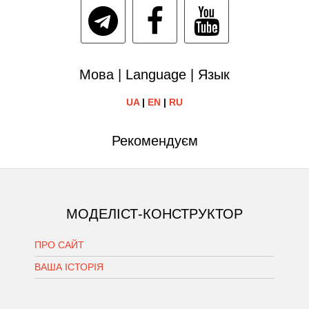
Мова | Language | Язык
UA
|
EN
|
RU
Рекомендуєм
МОДЕЛІСТ-КОНСТРУКТОР
ПРО САЙТ
ВАША ІСТОРІЯ