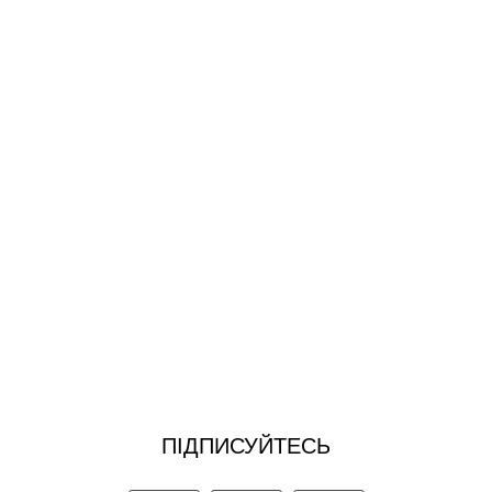
ПІДПИСУЙТЕСЬ