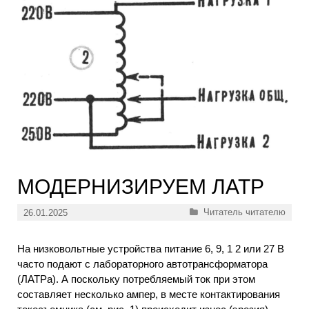
МОДЕРНИЗИРУЕМ ЛАТР
Рубрики
Читатель читателю
26.01.2025
На низковольтные устройства питание 6, 9, 1 2 или 27 В
часто подают с лабораторного автотрансформатора
(ЛАТРа). А поскольку потребляемый ток при этом
составляет несколько ампер, в месте контактирования