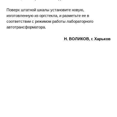
Поверх штатной шкалы установите новую,
изготовленную из оргстекла, и разметьте ее в
соответствии с режимом работы лабораторного
автотрансформатора.
Н. ВОЛИКОВ, г. Харьков