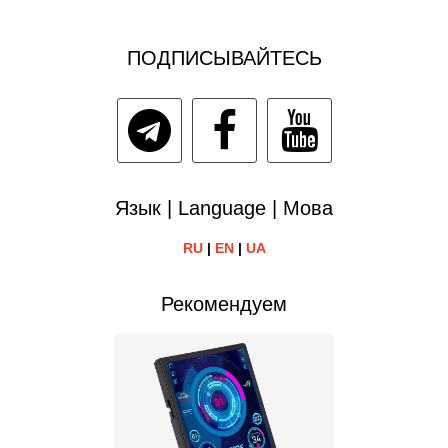
ПОДПИСЫВАЙТЕСЬ
Язык | Language | Мова
RU
|
EN
|
UA
Рекомендуем