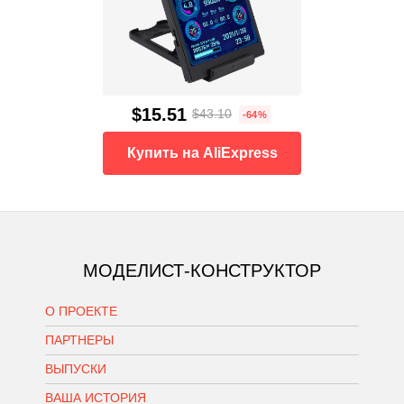
$15.51
$43.10
-64%
Купить на AliExpress
МОДЕЛИСТ-КОНСТРУКТОР
О ПРОЕКТЕ
ПАРТНЕРЫ
ВЫПУСКИ
ВАША ИСТОРИЯ