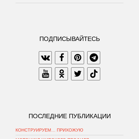
ПОДПИСЫВАЙТЕСЬ
ПОСЛЕДНИЕ ПУБЛИКАЦИИ
КОНСТРУИРУЕМ… ПРИХОЖУЮ