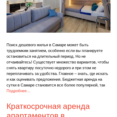
Поиск дешевого жилья в Самаре может быть
трудоемким занятием, особенно если вы планируете
остановиться на длительный период. Но не
отчаивайтесь! Существует множество вариантов, чтобы
снять квартиру посуточно недорого и при этом не
переплачивать за удобства. Главное – знать, где искать
и как оценивать предложения. Бюджетная аренда на
сутки в Самаре становится все более популярной, так
Подробнее…
Краткосрочная аренда
апартаментов в