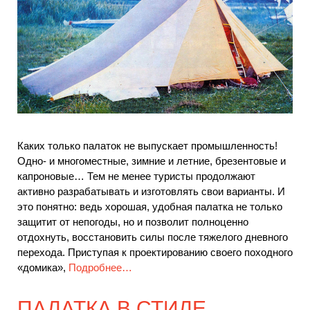
Каких только палаток не выпускает промышленность!
Одно- и многоместные, зимние и летние, брезентовые и
капроновые… Тем не менее туристы продолжают
активно разрабатывать и изготовлять свои варианты. И
это понятно: ведь хорошая, удобная палатка не только
защитит от непогоды, но и позволит полноценно
отдохнуть, восстановить силы после тяжелого дневного
перехода. Приступая к проектированию своего походного
«домика»,
Подробнее…
ПАЛАТКА В СТИЛЕ