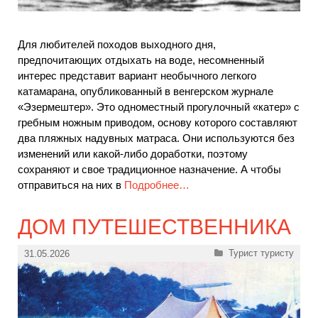
Для любителей походов выходного дня,
предпочитающих отдыхать на воде, несомненный
интерес представит вариант необычного легкого
катамарана, опубликованный в венгерском журнале
«Эзермештер». Это одноместный прогулочный «катер» с
гребным ножным приводом, основу которого составляют
два пляжных надувных матраса. Они используются без
изменений или какой-либо доработки, поэтому
сохраняют и свое традиционное назначение. А чтобы
отправиться на них в
Подробнее…
ДОМ ПУТЕШЕСТВЕННИКА
Рубрики
Турист туристу
31.05.2026