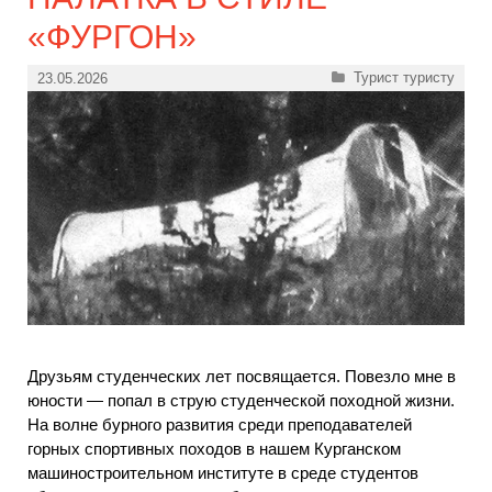
«ФУРГОН»
Рубрики
Турист туристу
23.05.2026
Друзьям студенческих лет посвящается. Повезло мне в
юности — попал в струю студенческой походной жизни.
На волне бурного развития среди преподавателей
горных спортивных походов в нашем Курганском
машиностроительном институте в среде студентов