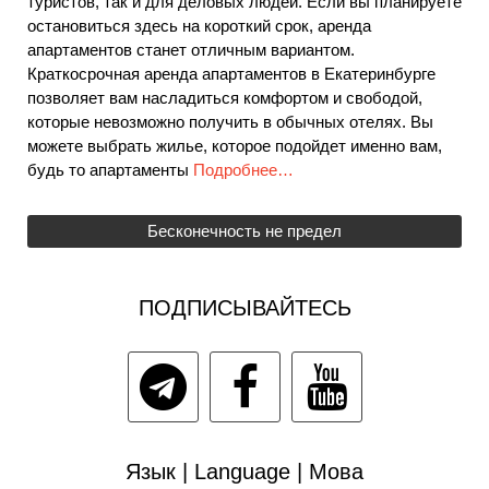
туристов, так и для деловых людей. Если вы планируете
остановиться здесь на короткий срок, аренда
апартаментов станет отличным вариантом.
Краткосрочная аренда апартаментов в Екатеринбурге
позволяет вам насладиться комфортом и свободой,
которые невозможно получить в обычных отелях. Вы
можете выбрать жилье, которое подойдет именно вам,
будь то апартаменты
Подробнее…
Бесконечность не предел
ПОДПИСЫВАЙТЕСЬ
Язык | Language | Мова