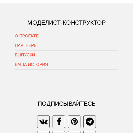
МОДЕЛИСТ-КОНСТРУКТОР
О ПРОЕКТЕ
ПАРТНЕРЫ
ВЫПУСКИ
ВАША ИСТОРИЯ
ПОДПИСЫВАЙТЕСЬ