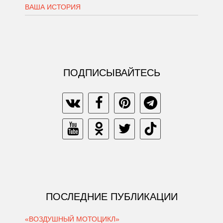
ВАША ИСТОРИЯ
ПОДПИСЫВАЙТЕСЬ
ПОСЛЕДНИЕ ПУБЛИКАЦИИ
«ВОЗДУШНЫЙ МОТОЦИКЛ»