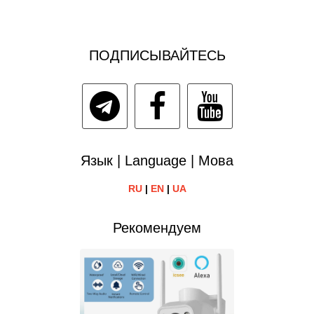
ПОДПИСЫВАЙТЕСЬ
Язык | Language | Мова
RU
|
EN
|
UA
Рекомендуем