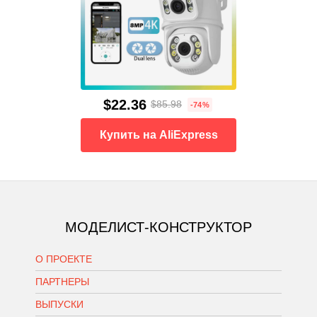
$22.36
$85.98
-74%
Купить на AliExpress
МОДЕЛИСТ-КОНСТРУКТОР
О ПРОЕКТЕ
ПАРТНЕРЫ
ВЫПУСКИ