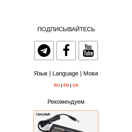
ПОДПИСЫВАЙТЕСЬ
Язык | Language | Мова
RU
|
EN
|
UA
Рекомендуем