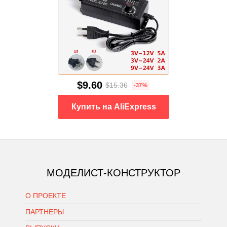
$9.60
$15.36
-37%
Купить на AliExpress
МОДЕЛИСТ-КОНСТРУКТОР
О ПРОЕКТЕ
ПАРТНЕРЫ