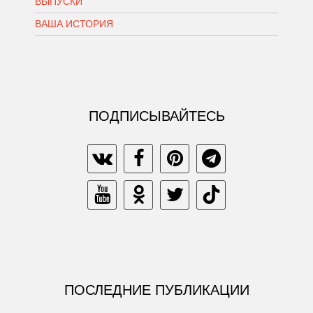
ВЫПУСКИ
ВАША ИСТОРИЯ
ПОДПИСЫВАЙТЕСЬ
ПОСЛЕДНИЕ ПУБЛИКАЦИИ