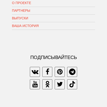
О ПРОЕКТЕ
ПАРТНЕРЫ
ВЫПУСКИ
ВАША ИСТОРИЯ
ПОДПИСЫВАЙТЕСЬ