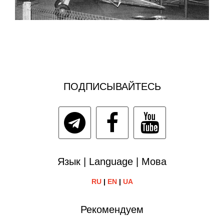
ПОДПИСЫВАЙТЕСЬ
Язык | Language | Мова
RU
|
EN
|
UA
Рекомендуем