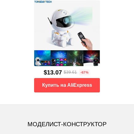
$13.07
$39.61
-67%
Купить на AliExpress
МОДЕЛИСТ-КОНСТРУКТОР