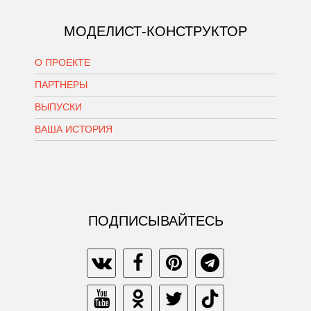
МОДЕЛИСТ-КОНСТРУКТОР
О ПРОЕКТЕ
ПАРТНЕРЫ
ВЫПУСКИ
ВАША ИСТОРИЯ
ПОДПИСЫВАЙТЕСЬ