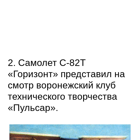
2. Самолет С-82Т
«Горизонт» представил на
смотр воронежский клуб
технического творчества
«Пульсар».