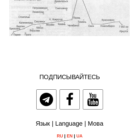
ПОДПИСЫВАЙТЕСЬ
Язык | Language | Мова
RU
|
EN
|
UA