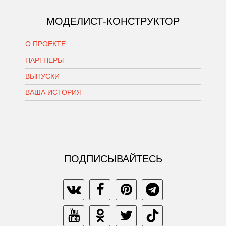
МОДЕЛИСТ-КОНСТРУКТОР
О ПРОЕКТЕ
ПАРТНЕРЫ
ВЫПУСКИ
ВАША ИСТОРИЯ
ПОДПИСЫВАЙТЕСЬ