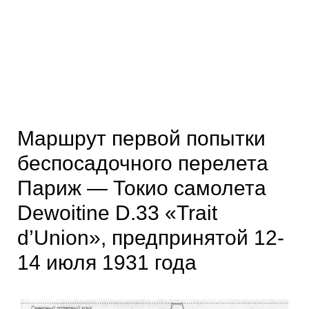
Маршрут первой попытки
беспосадочного перелета
Париж — Токио самолета
Dewoitine D.33 «Trait
d’Union», предпринятой 12-
14 июля 1931 года