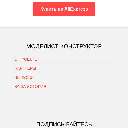
Купить на AliExpress
МОДЕЛИСТ-КОНСТРУКТОР
О ПРОЕКТЕ
ПАРТНЕРЫ
ВЫПУСКИ
ВАША ИСТОРИЯ
ПОДПИСЫВАЙТЕСЬ