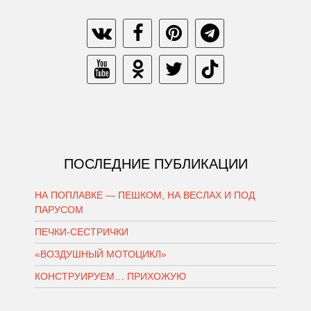
ПОСЛЕДНИЕ ПУБЛИКАЦИИ
НА ПОПЛАВКЕ — ПЕШКОМ, НА ВЕСЛАХ И ПОД
ПАРУСОМ
ПЕЧКИ-СЕСТРИЧКИ
«ВОЗДУШНЫЙ МОТОЦИКЛ»
КОНСТРУИРУЕМ… ПРИХОЖУЮ