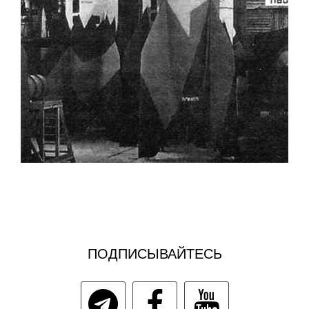
ПОДПИСЫВАЙТЕСЬ