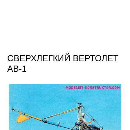
СВЕРХЛЕГКИЙ ВЕРТОЛЕТ
АВ-1