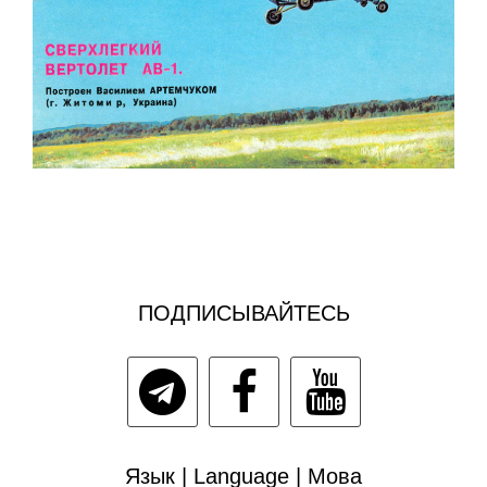
ПОДПИСЫВАЙТЕСЬ
Язык | Language | Мова