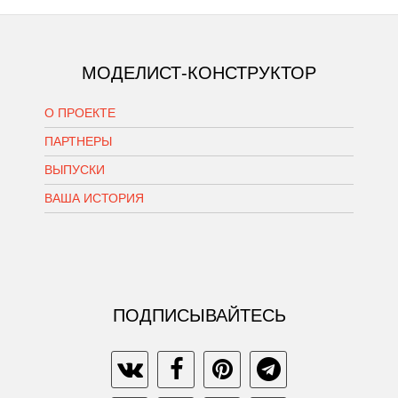
МОДЕЛИСТ-КОНСТРУКТОР
О ПРОЕКТЕ
ПАРТНЕРЫ
ВЫПУСКИ
ВАША ИСТОРИЯ
ПОДПИСЫВАЙТЕСЬ