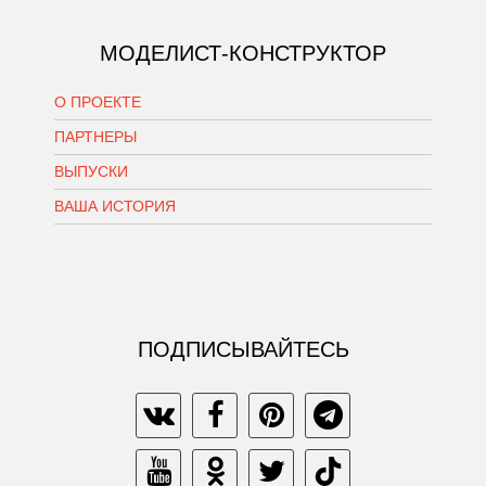
МОДЕЛИСТ-КОНСТРУКТОР
О ПРОЕКТЕ
ПАРТНЕРЫ
ВЫПУСКИ
ВАША ИСТОРИЯ
ПОДПИСЫВАЙТЕСЬ