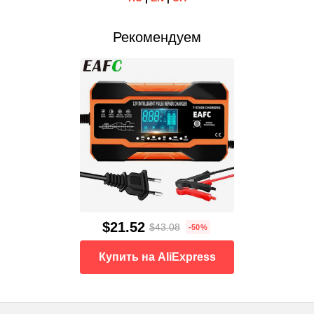
Рекомендуем
$21.52
$43.08
-50%
Купить на AliExpress