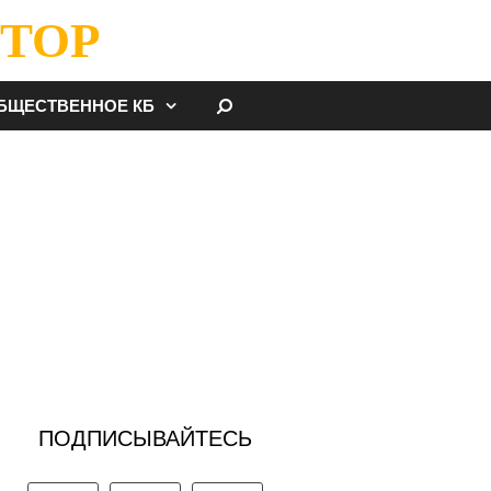
ТОР
НАЙТИ
БЩЕСТВЕННОЕ КБ
ПОДПИСЫВАЙТЕСЬ