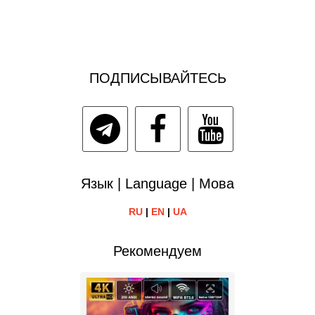
ПОДПИСЫВАЙТЕСЬ
Язык | Language | Мова
RU
|
EN
|
UA
Рекомендуем