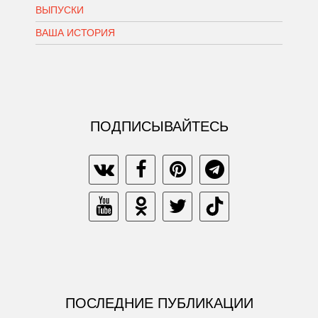
ВЫПУСКИ
ВАША ИСТОРИЯ
ПОДПИСЫВАЙТЕСЬ
ПОСЛЕДНИЕ ПУБЛИКАЦИИ