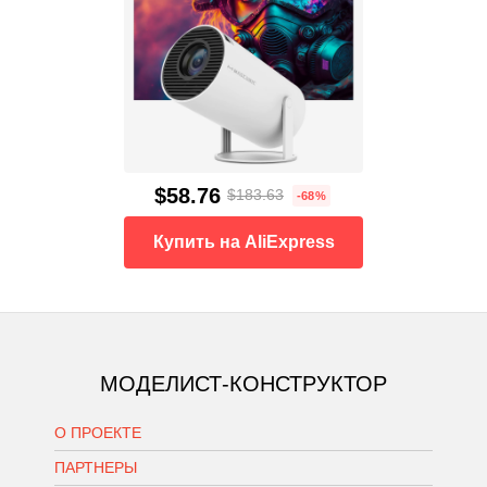
$58.76
$183.63
-68%
Купить на AliExpress
МОДЕЛИСТ-КОНСТРУКТОР
О ПРОЕКТЕ
ПАРТНЕРЫ