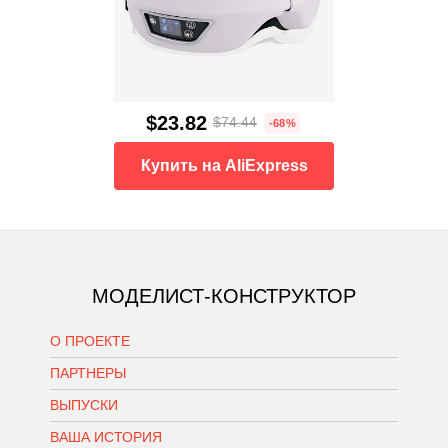
$23.82
$74.44
-68%
Купить на AliExpress
МОДЕЛИСТ-КОНСТРУКТОР
О ПРОЕКТЕ
ПАРТНЕРЫ
ВЫПУСКИ
ВАША ИСТОРИЯ