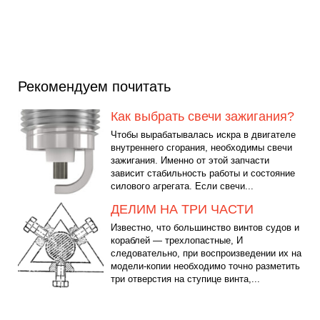
Рекомендуем почитать
Как выбрать свечи зажигания?
Чтобы вырабатывалась искра в двигателе
внутреннего сгорания, необходимы свечи
зажигания. Именно от этой запчасти
зависит стабильность работы и состояние
силового агрегата. Если свечи...
ДЕЛИМ НА ТРИ ЧАСТИ
Известно, что большинство винтов судов и
кораблей — трехлопастные, И
следовательно, при воспроизведении их на
модели-копии необходимо точно разметить
три отверстия на ступице винта,...