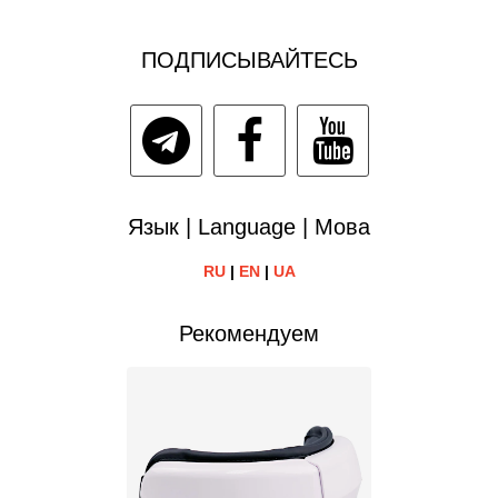
ПОДПИСЫВАЙТЕСЬ
Язык | Language | Мова
RU
|
EN
|
UA
Рекомендуем