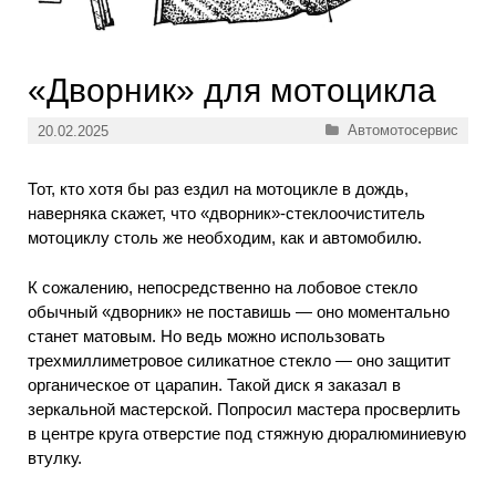
«Дворник» для мотоцикла
Рубрики
Автомотосервис
20.02.2025
Тот, кто хотя бы раз ездил на мотоцикле в дождь,
наверняка скажет, что «дворник»-стеклоочиститель
мотоциклу столь же необходим, как и автомобилю.
К сожалению, непосредственно на лобовое стекло
обычный «дворник» не поставишь — оно моментально
станет матовым. Но ведь можно использовать
трехмиллиметровое силикатное стекло — оно защитит
органическое от царапин. Такой диск я заказал в
зеркальной мастерской. Попросил мастера просверлить
в центре круга отверстие под стяжную дюралюминиевую
втулку.