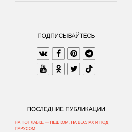
ПОДПИСЫВАЙТЕСЬ
ПОСЛЕДНИЕ ПУБЛИКАЦИИ
НА ПОПЛАВКЕ — ПЕШКОМ, НА ВЕСЛАХ И ПОД
ПАРУСОМ