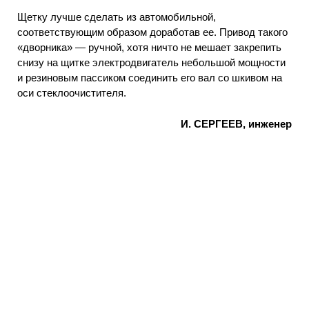
Щетку лучше сделать из автомобильной,
соответствующим образом доработав ее. Привод такого
«дворника» — ручной, хотя ничто не мешает закрепить
снизу на щитке электродвигатель небольшой мощности
и резиновым пассиком соединить его вал со шкивом на
оси стеклоочистителя.
И. СЕРГЕЕВ, инженер