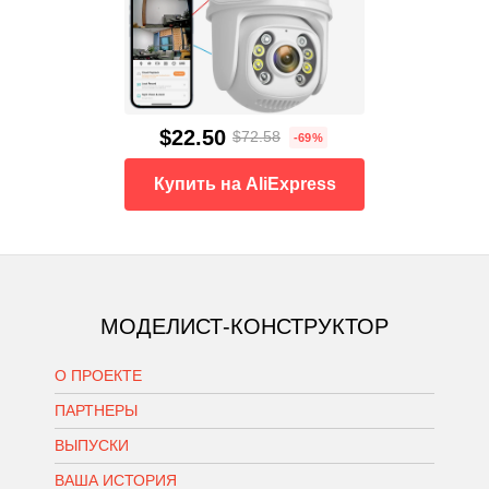
$22.50
$72.58
-69%
Купить на AliExpress
МОДЕЛИСТ-КОНСТРУКТОР
О ПРОЕКТЕ
ПАРТНЕРЫ
ВЫПУСКИ
ВАША ИСТОРИЯ