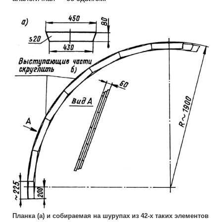
Планка (а) и собираемая на шурупах из 42-х таких элементов