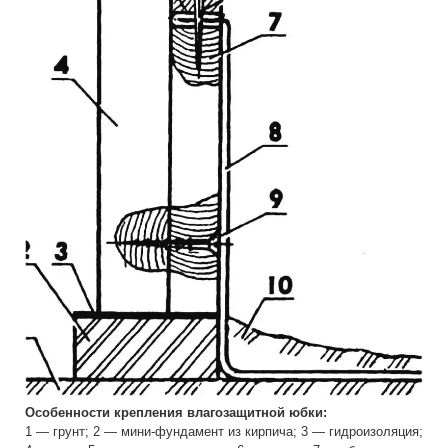
Особенности крепления влагозащитной юбки:
1 — грунт; 2 — мини-фундамент из кирпича; 3 — гидроизоляция;