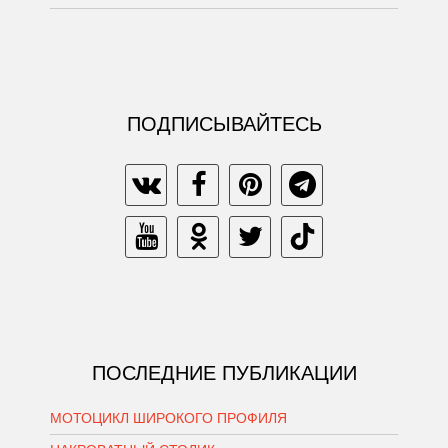
ПОДПИСЫВАЙТЕСЬ
ПОСЛЕДНИЕ ПУБЛИКАЦИИ
МОТОЦИКЛ ШИРОКОГО ПРОФИЛЯ