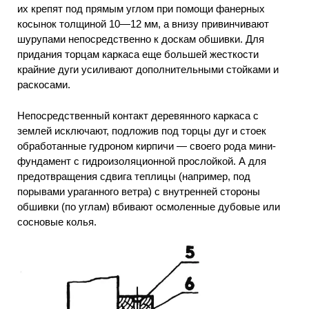
их крепят под прямым углом при помощи фанерных
косынок толщиной 10—12 мм, а внизу привинчивают
шурупами непосредственно к доскам обшивки. Для
придания торцам каркаса еще большей жесткости
крайние дуги усиливают дополнительными стойками и
раскосами.
Непосредственный контакт деревянного каркаса с
землей исключают, подложив под торцы дуг и стоек
обработанные гудроном кирпичи — своего рода мини-
фундамент с гидроизоляционной прослойкой. А для
предотвращения сдвига теплицы (например, под
порывами ураганного ветра) с внутренней стороны
обшивки (по углам) вбивают осмоленные дубовые или
сосновые колья.