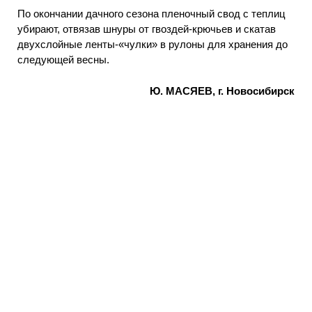
По окончании дачного сезона пленочный свод с теплиц
убирают, отвязав шнуры от гвоздей-крючьев и скатав
двухслойные ленты-«чулки» в рулоны для хранения до
следующей весны.
Ю. МАСЯЕВ, г. Новосибирск