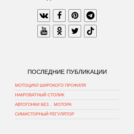
ПОСЛЕДНИЕ ПУБЛИКАЦИИ
МОТОЦИКЛ ШИРОКОГО ПРОФИЛЯ
НАКРОВАТНЫЙ СТОЛИК
АВТОГОНКИ БЕЗ… МОТОРА
СИМИСТОРНЫЙ РЕГУЛЯТОР