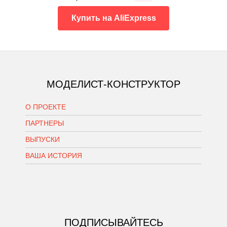
Купить на AliExpress
МОДЕЛИСТ-КОНСТРУКТОР
О ПРОЕКТЕ
ПАРТНЕРЫ
ВЫПУСКИ
ВАША ИСТОРИЯ
ПОДПИСЫВАЙТЕСЬ