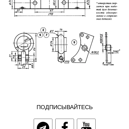
ПОДПИСЫВАЙТЕСЬ