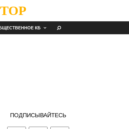
ТОР
НАЙТИ
БЩЕСТВЕННОЕ КБ
ПОДПИСЫВАЙТЕСЬ