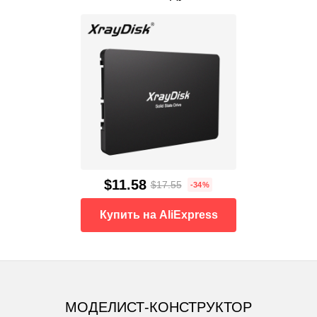
$11.58
$17.55
-34%
Купить на AliExpress
МОДЕЛИСТ-КОНСТРУКТОР