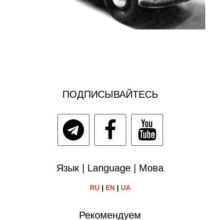
ПОДПИСЫВАЙТЕСЬ
Язык | Language | Мова
RU
|
EN
|
UA
Рекомендуем