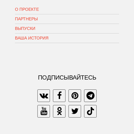
О ПРОЕКТЕ
ПАРТНЕРЫ
ВЫПУСКИ
ВАША ИСТОРИЯ
ПОДПИСЫВАЙТЕСЬ