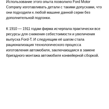
Использование этого опыта позволило Ford Motor
Company изготавливать детали с такими допусками, что
они подходили к любой машине данной серии без
дополнительной подгонки.
К 1910 — 1911 годам фирма исчерпала практически все
ресурсы для снижения себестоимости и увеличения
выпуска Ford-T. И следующим её шагом стала
рационализация технологического процесса
изготовления автомобиля, заключающаяся в замене
бригадного монтажа автомобиля конвейерной сборкой.