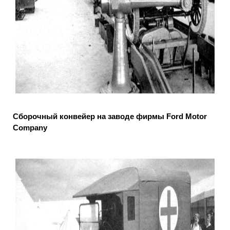
Сборочный конвейер на заводе фирмы Ford Motor
Company