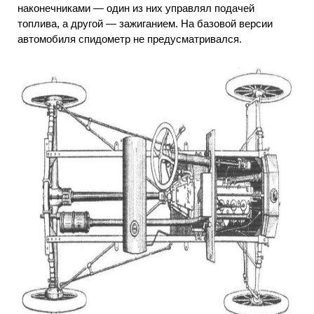
наконечниками — один из них управлял подачей
топлива, а другой — зажиганием. На базовой версии
автомобиля спидометр не предусматривался.