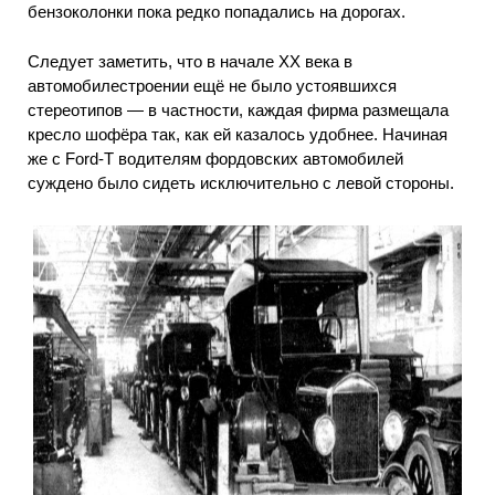
бензоколонки пока редко попадались на дорогах.
Следует заметить, что в начале XX века в
автомобилестроении ещё не было устоявшихся
стереотипов — в частности, каждая фирма размещала
кресло шофёра так, как ей казалось удобнее. Начиная
же с Ford-T водителям фордовских автомобилей
суждено было сидеть исключительно с левой стороны.