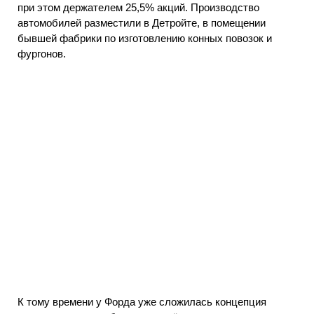
при этом держателем 25,5% акций. Производство
автомобилей разместили в Детройте, в помещении
бывшей фабрики по изготовлению конных повозок и
фургонов.
К тому времени у Форда уже сложилась концепция