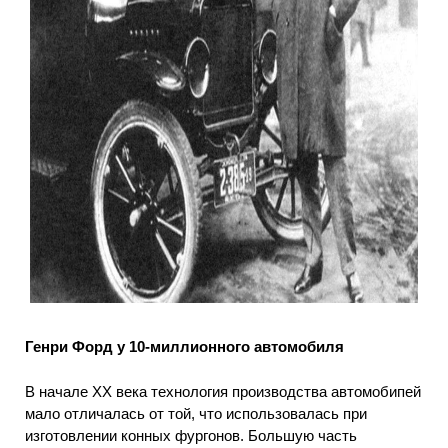
Генри Форд у 10-миллионного автомобиля
В начале XX века технология производства автомобипей
мало отличалась от той, что использовалась при
изготовлении конных фургонов. Большую часть