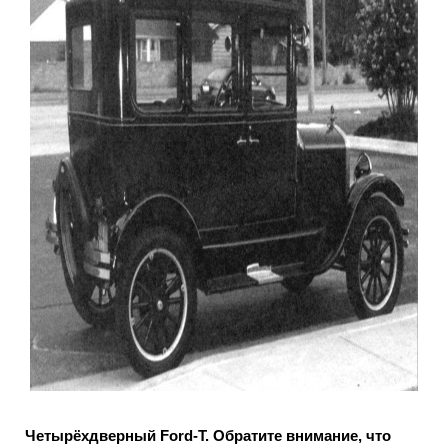
Четырёхдверный Ford-Т. Обратите внимание, что