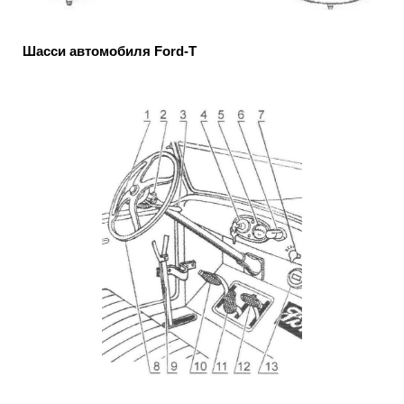
Шасси автомобиля Ford-T