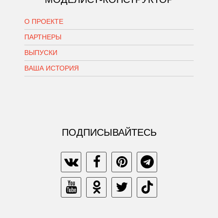
О ПРОЕКТЕ
ПАРТНЕРЫ
ВЫПУСКИ
ВАША ИСТОРИЯ
ПОДПИСЫВАЙТЕСЬ