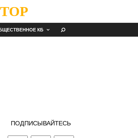
ТОР
НАЙТИ
БЩЕСТВЕННОЕ КБ
ПОДПИСЫВАЙТЕСЬ