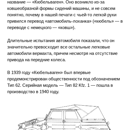
название — «Кюбельваген». Оно возникло из-за
ковшеобразной формы сидений машины, и не совсем
понятно, почему в нашей печати с чьей-то легкой руки
привился перевод «автомобиль-лоханка» («кюбель» — в
переводе с немецкого — «ковш»).
Длительные испытания автомобиля показали, что он
значительно превосходит все остальные легковые
автомобили вермахта, причем несмотря на отсутствие
привода на передние колеса.
В 1939 году «Кюбельваген» был впервые
продемонстрирован общественности под обозначением
Тип 62. Серийная модель — Тип 82 Kfz. 1 — пошла в
производство в 1940 году.