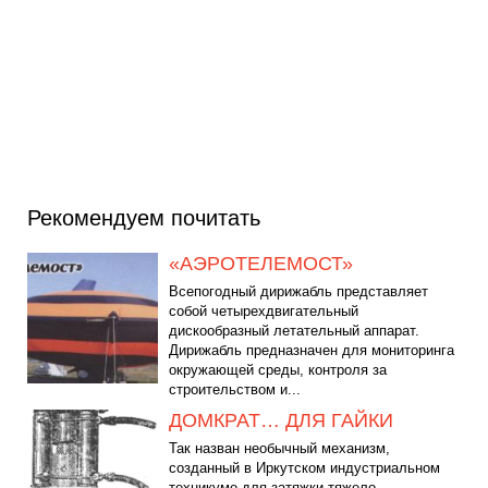
Рекомендуем почитать
«АЭРОТЕЛЕМОСТ»
Всепогодный дирижабль представляет
собой четырехдвигательный
дискообразный летательный аппарат.
Дирижабль предназначен для мониторинга
окружающей среды, контроля за
строительством и...
ДОМКРАТ… ДЛЯ ГАЙКИ
Так назван необычный механизм,
созданный в Иркутском индустриальном
техникуме для затяжки тяжело