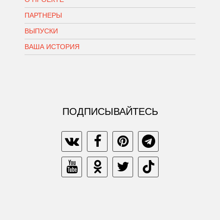
ПАРТНЕРЫ
ВЫПУСКИ
ВАША ИСТОРИЯ
ПОДПИСЫВАЙТЕСЬ