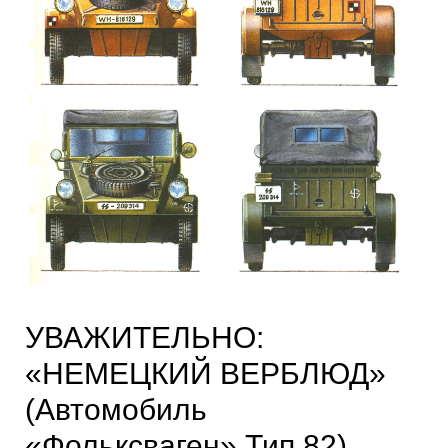
УВАЖИТЕЛЬНО:
«НЕМЕЦКИЙ ВЕРБЛЮД»
(Автомобиль
«Фольксваген» Тип 82)