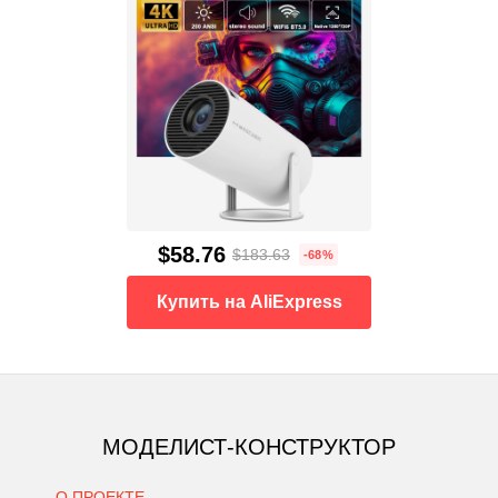
$58.76
$183.63
-68%
Купить на AliExpress
МОДЕЛИСТ-КОНСТРУКТОР
О ПРОЕКТЕ