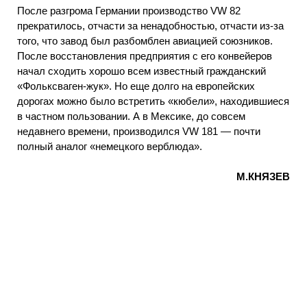
После разгрома Германии производство VW 82
прекратилось, отчасти за ненадобностью, отчасти из-за
того, что завод был разбомблен авиацией союзников.
После восстановления предприятия с его конвейеров
начал сходить хорошо всем известный гражданский
«Фольксваген-жук». Но еще долго на европейских
дорогах можно было встретить «кюбели», находившиеся
в частном пользовании. А в Мексике, до совсем
недавнего времени, производился VW 181 — почти
полный аналог «немецкого верблюда».
М.КНЯЗЕВ