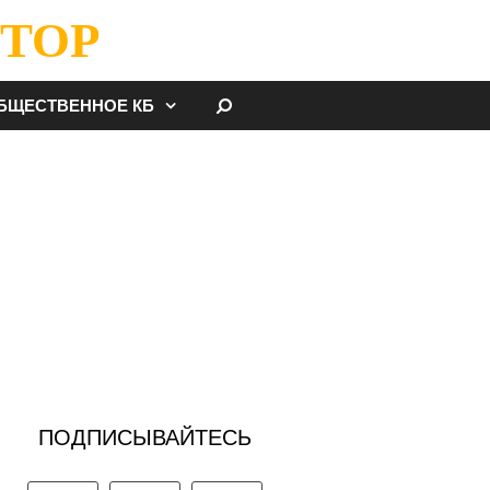
ТОР
НАЙТИ
БЩЕСТВЕННОЕ КБ
ПОДПИСЫВАЙТЕСЬ