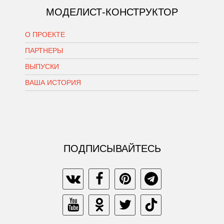
МОДЕЛИСТ-КОНСТРУКТОР
О ПРОЕКТЕ
ПАРТНЕРЫ
ВЫПУСКИ
ВАША ИСТОРИЯ
ПОДПИСЫВАЙТЕСЬ