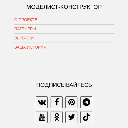
МОДЕЛИСТ-КОНСТРУКТОР
О ПРОЕКТЕ
ПАРТНЕРЫ
ВЫПУСКИ
ВАША ИСТОРИЯ
ПОДПИСЫВАЙТЕСЬ