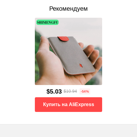
Рекомендуем
$5.03
$10.94
-54%
Купить на AliExpress