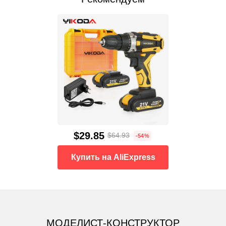
$29.85
$64.93
-54%
Купить на AliExpress
МОДЕЛИСТ-КОНСТРУКТОР