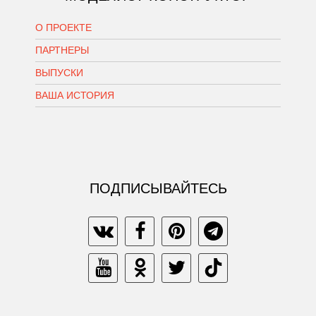
О ПРОЕКТЕ
ПАРТНЕРЫ
ВЫПУСКИ
ВАША ИСТОРИЯ
ПОДПИСЫВАЙТЕСЬ