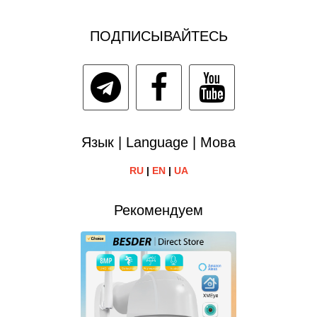
ПОДПИСЫВАЙТЕСЬ
Язык | Language | Мова
RU
|
EN
|
UA
Рекомендуем