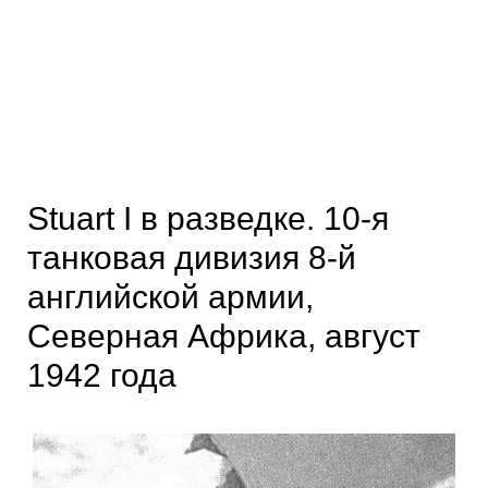
Stuart I в разведке. 10-я
танковая дивизия 8-й
английской армии,
Северная Африка, август
1942 года