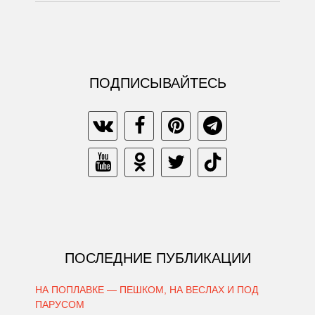
ПОДПИСЫВАЙТЕСЬ
ПОСЛЕДНИЕ ПУБЛИКАЦИИ
НА ПОПЛАВКЕ — ПЕШКОМ, НА ВЕСЛАХ И ПОД
ПАРУСОМ