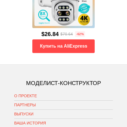
$26.84
$70.64
-62%
Купить на AliExpress
МОДЕЛИСТ-КОНСТРУКТОР
О ПРОЕКТЕ
ПАРТНЕРЫ
ВЫПУСКИ
ВАША ИСТОРИЯ