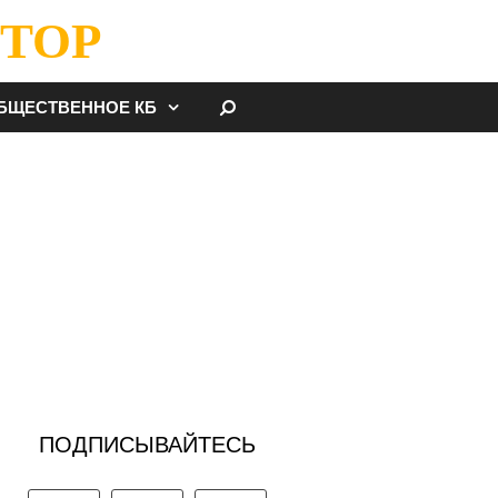
ТОР
НАЙТИ
БЩЕСТВЕННОЕ КБ
ПОДПИСЫВАЙТЕСЬ