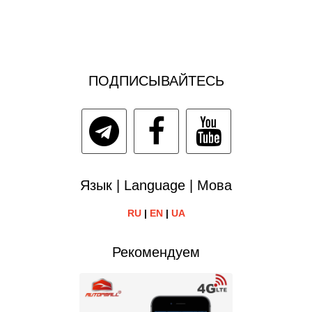
ПОДПИСЫВАЙТЕСЬ
Язык | Language | Мова
RU
|
EN
|
UA
Рекомендуем