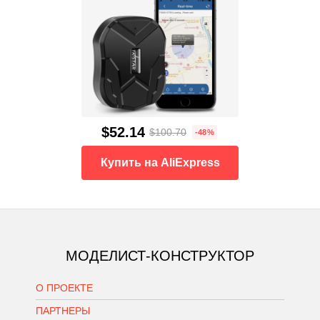
$52.14
$100.70
-48%
Купить на AliExpress
МОДЕЛИСТ-КОНСТРУКТОР
О ПРОЕКТЕ
ПАРТНЕРЫ