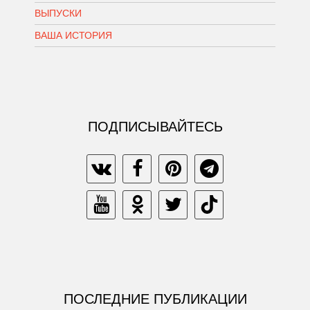
ВЫПУСКИ
ВАША ИСТОРИЯ
ПОДПИСЫВАЙТЕСЬ
ПОСЛЕДНИЕ ПУБЛИКАЦИИ