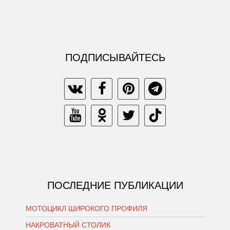
ПОДПИСЫВАЙТЕСЬ
ПОСЛЕДНИЕ ПУБЛИКАЦИИ
МОТОЦИКЛ ШИРОКОГО ПРОФИЛЯ
НАКРОВАТНЫЙ СТОЛИК