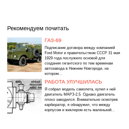
Рекомендуем почитать
ГАЗ-69
Подписание договора между компанией
Ford Motor и правительством СССР 31 мая
1929 года послужило основой для
создания гигантского по тем временам
автозавода в Нижнем Новгороде, на
котором...
РАБОТА УЛУЧШИЛАСЬ
Я собрал модель самолета, купил к ней
двигатель МАРЗ-2,5. Однако двигатель
плохо заводился. Внимательно осмотрев
карбюратор, я обнаружил, что между
корпусом и жиклером есть маленький...