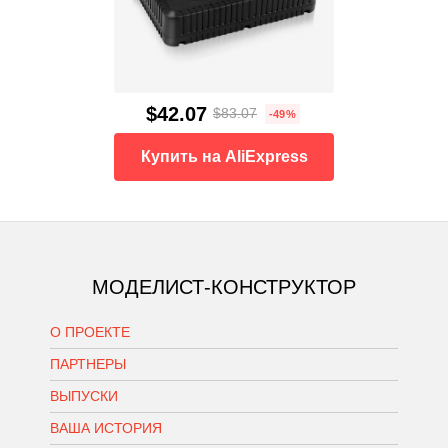
$42.07
$83.07
-49%
Купить на AliExpress
МОДЕЛИСТ-КОНСТРУКТОР
О ПРОЕКТЕ
ПАРТНЕРЫ
ВЫПУСКИ
ВАША ИСТОРИЯ