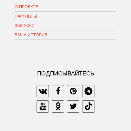
О ПРОЕКТЕ
ПАРТНЕРЫ
ВЫПУСКИ
ВАША ИСТОРИЯ
ПОДПИСЫВАЙТЕСЬ