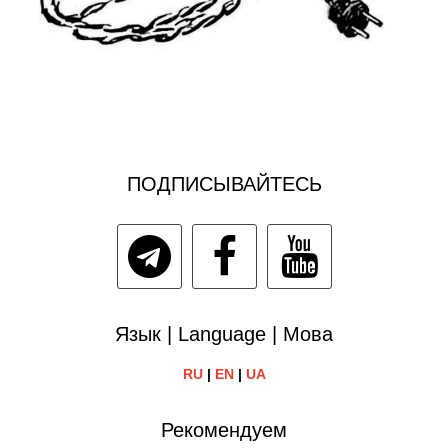
ПОДПИСЫВАЙТЕСЬ
Язык | Language | Мова
RU
|
EN
|
UA
Рекомендуем