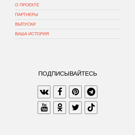
О ПРОЕКТЕ
ПАРТНЕРЫ
ВЫПУСКИ
ВАША ИСТОРИЯ
ПОДПИСЫВАЙТЕСЬ