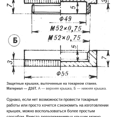
Защитные крышки, выточенные на токарном станке.
Материал — Д16Т.
А — верхняя крышка, Б — нижняя крышка.
Однако, если нет возможности провести токарные
работы или просто хочется сэкономить на изготовлении
крышек, можно воспользоваться более простым
способом. Вместо дюралюминиевых крышек можно