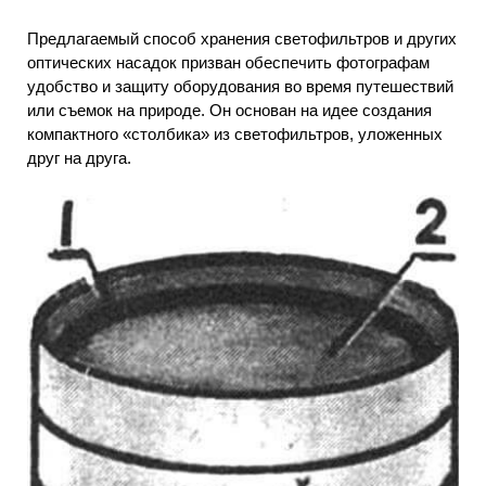
Предлагаемый способ хранения светофильтров и других
оптических насадок призван обеспечить фотографам
удобство и защиту оборудования во время путешествий
или съемок на природе. Он основан на идее создания
компактного «столбика» из светофильтров, уложенных
друг на друга.