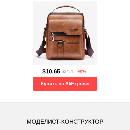
$10.65
$24.78
-57%
Купить на AliExpress
МОДЕЛИСТ-КОНСТРУКТОР