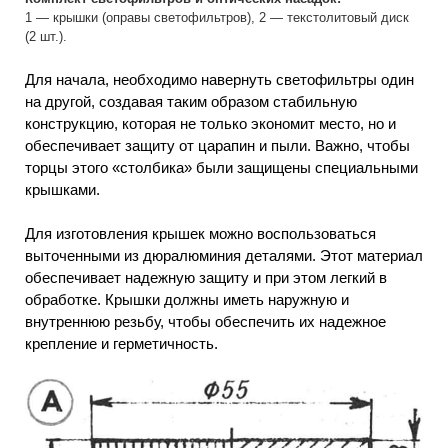
1 — крышки (оправы светофильтров), 2 — текстолитовый диск
(2 шт.).
Для начала, необходимо навернуть светофильтры один
на другой, создавая таким образом стабильную
конструкцию, которая не только экономит место, но и
обеспечивает защиту от царапин и пыли. Важно, чтобы
торцы этого «столбика» были защищены специальными
крышками.
Для изготовления крышек можно воспользоваться
выточенными из дюралюминия деталями. Этот материал
обеспечивает надежную защиту и при этом легкий в
обработке. Крышки должны иметь наружную и
внутреннюю резьбу, чтобы обеспечить их надежное
крепление и герметичность.