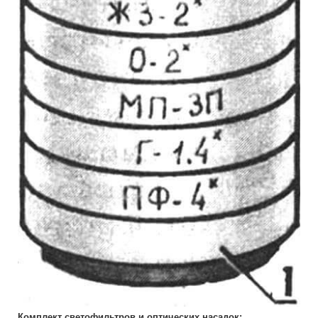
Комплект светофильтров и оптических насадок: