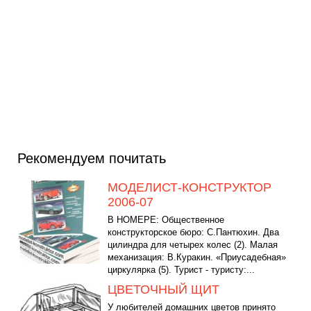
Рекомендуем почитать
МОДЕЛИСТ-КОНСТРУКТОР
2006-07
В НОМЕРЕ: Общественное
конструкторское бюро: С.Пантюхин. Два
цилиндра для четырех колес (2). Малая
механизация: В.Куракин. «Приусадебная»
циркулярка (5). Турист - туристу:...
ЦВЕТОЧНЫЙ ЩИТ
У любителей домашних цветов принято