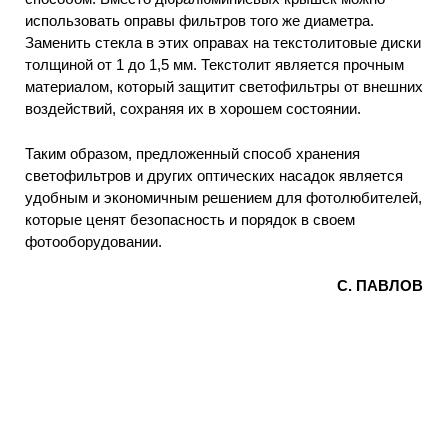
использовать оправы фильтров того же диаметра.
Заменить стекла в этих оправах на текстолитовые диски
толщиной от 1 до 1,5 мм. Текстолит является прочным
материалом, который защитит светофильтры от внешних
воздействий, сохраняя их в хорошем состоянии.
Таким образом, предложенный способ хранения
светофильтров и других оптических насадок является
удобным и экономичным решением для фотолюбителей,
которые ценят безопасность и порядок в своем
фотооборудовании.
С. ПАВЛОВ