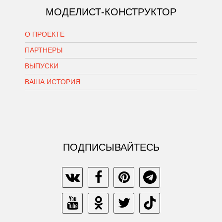
МОДЕЛИСТ-КОНСТРУКТОР
О ПРОЕКТЕ
ПАРТНЕРЫ
ВЫПУСКИ
ВАША ИСТОРИЯ
ПОДПИСЫВАЙТЕСЬ