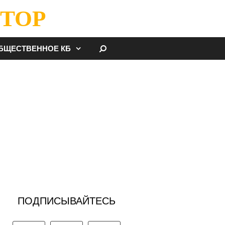
ТОР
НАЙТИ
БЩЕСТВЕННОЕ КБ
ПОДПИСЫВАЙТЕСЬ