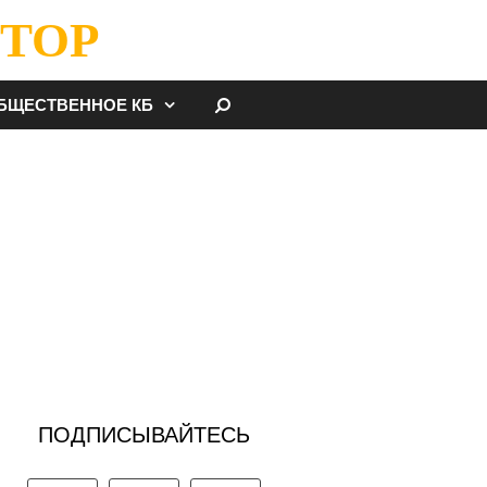
ТОР
НАЙТИ
БЩЕСТВЕННОЕ КБ
ПОДПИСЫВАЙТЕСЬ