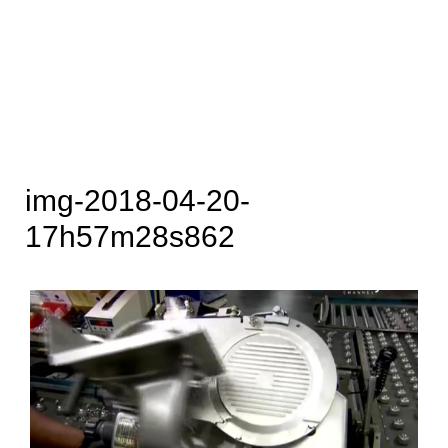
img-2018-04-20-
17h57m28s862