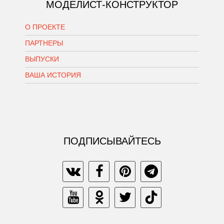
МОДЕЛИСТ-КОНСТРУКТОР
О ПРОЕКТЕ
ПАРТНЕРЫ
ВЫПУСКИ
ВАША ИСТОРИЯ
ПОДПИСЫВАЙТЕСЬ