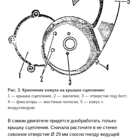
Рис. 3. Крепление кожуха на крышке сцепления:
1 — крышка сцепления, 2 — заклепки, 3 — отверстие под болт,
4 — фиксаторы — жестяные полоски, 5 — кожух с
воздуховодом.
В самом двигателе придется дообработать только
крышку сцепления. Сначала расточите в ее стенке
сквозное отверстие Ø 29 мм соосно гнезду ведущей