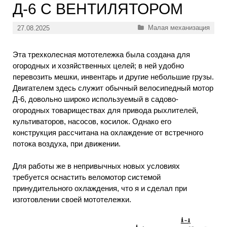
Д-6 С ВЕНТИЛЯТОРОМ
Рубрики
Малая механизация
27.08.2025
Эта трехколесная мототележка была создана для
огородных и хозяйственных целей; в ней удобно
перевозить мешки, инвентарь и другие небольшие грузы.
Двигателем здесь служит обычный велосипедный мотор
Д-6, довольно широко используемый в садово-
огородных товариществах для привода рыхлителей,
культиваторов, насосов, косилок. Однако его
конструкция рассчитана на охлаждение от встречного
потока воздуха, при движении.
Для работы же в непривычных новых условиях
требуется оснастить веломотор системой
принудительного охлаждения, что я и сделал при
изготовлении своей мототележки.