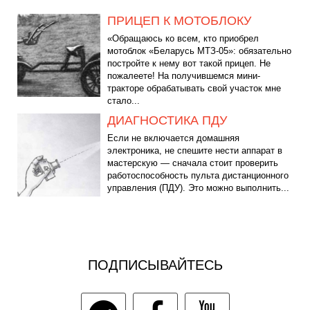
ПРИЦЕП К МОТОБЛОКУ
«Обращаюсь ко всем, кто приобрел
мотоблок «Беларусь МТЗ-05»: обязательно
постройте к нему вот такой прицеп. Не
пожалеете! На получившемся мини-
тракторе обрабатывать свой участок мне
стало...
ДИАГНОСТИКА ПДУ
Если не включается домашняя
электроника, не спешите нести аппарат в
мастерскую — сначала стоит проверить
работоспособность пульта дистанционного
управления (ПДУ). Это можно выполнить...
ПОДПИСЫВАЙТЕСЬ