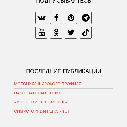
ПОДПИСЫВАЙТЕСЬ
ПОСЛЕДНИЕ ПУБЛИКАЦИИ
МОТОЦИКЛ ШИРОКОГО ПРОФИЛЯ
НАКРОВАТНЫЙ СТОЛИК
АВТОГОНКИ БЕЗ… МОТОРА
СИМИСТОРНЫЙ РЕГУЛЯТОР