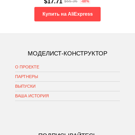
$17.71
$55.36
-68%
Купить на AliExpress
МОДЕЛИСТ-КОНСТРУКТОР
О ПРОЕКТЕ
ПАРТНЕРЫ
ВЫПУСКИ
ВАША ИСТОРИЯ