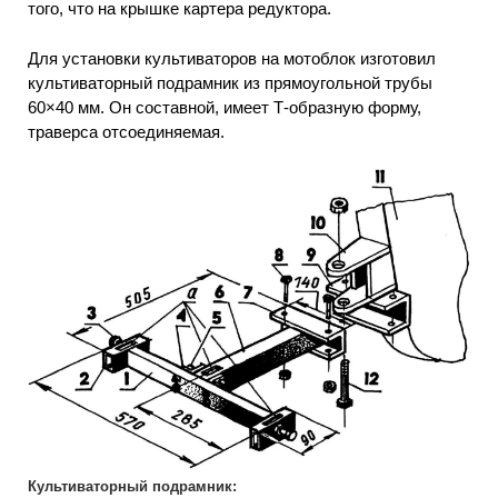
того, что на крышке картера редуктора.
Для установки культиваторов на мотоблок изготовил
культиваторный подрамник из прямоугольной трубы
60×40 мм. Он составной, имеет Т-образную форму,
траверса отсоединяемая.
Культиваторный подрамник: