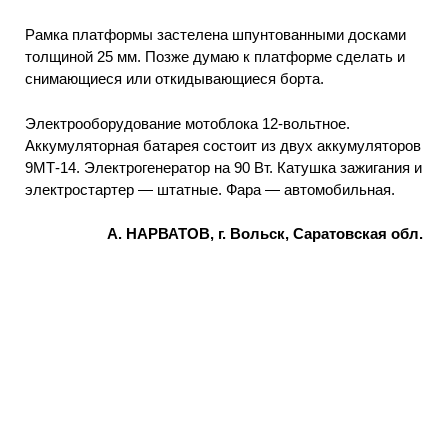
Рамка платформы застелена шпунтованными досками
толщиной 25 мм. Позже думаю к платформе сделать и
снимающиеся или откидывающиеся борта.
Электрооборудование мотоблока 12-вольтное.
Аккумуляторная батарея состоит из двух аккумуляторов
9МТ-14. Электрогенератор на 90 Вт. Катушка зажигания и
электростартер — штатные. Фара — автомобильная.
А. НАРВАТОВ, г. Вольск, Саратовская обл.