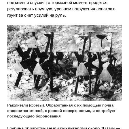
подъемы и спуски, то тормозной момент придется
регулировать вручную, уровнем погружения лопаток в
грунт за счет усилий на руль.
Рыхлители (фрезы). Обработанная с их помощью почва
становится мягкой, с ровной поверхностью, и не требует
последующего боронования
Глубина обработки земли рыхлителями около 200 мм —