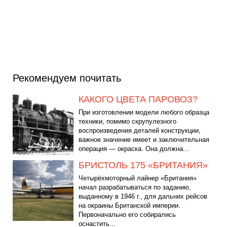
Рекомендуем почитать
КАКОГО ЦВЕТА ПАРОВОЗ?
При изготовлении модели любого образца
техники, помимо скрупулезного
воспроизведения деталей конструкции,
важное значение имеет и заключительная
операция — окраска. Она должна...
БРИСТОЛЬ 175 «БРИТАНИЯ»
Четырёхмоторный лайнер «Британия»
начал разрабатываться по заданию,
выданному в 1946 г., для дальних рейсов
на окраины Британской империи.
Первоначально его собирались
оснастить...