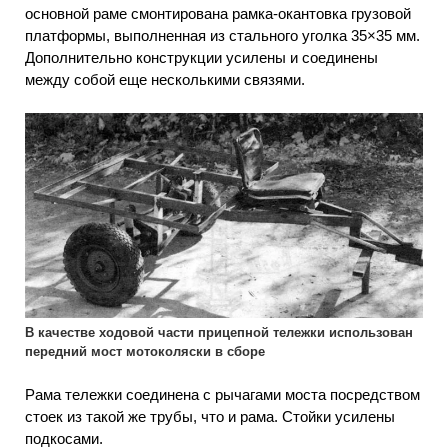
основной раме смонтирована рамка-окантовка грузовой
платформы, выполненная из стального уголка 35×35 мм.
Дополнительно конструкции усилены и соединены
между собой еще несколькими связями.
В качестве ходовой части прицепной тележки использован
передний мост мотоколяски в сборе
Рама тележки соединена с рычагами моста посредством
стоек из такой же трубы, что и рама. Стойки усилены
подкосами.