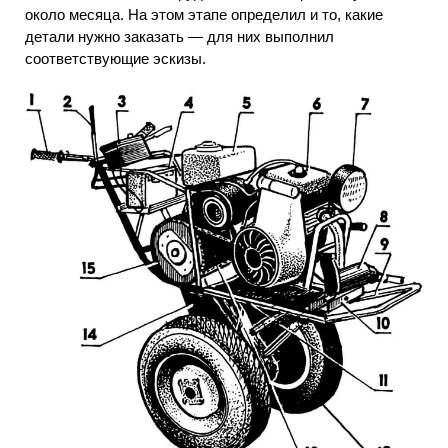
около месяца. На этом этапе определил и то, какие
детали нужно заказать — для них выполнил
соответствующие эскизы.