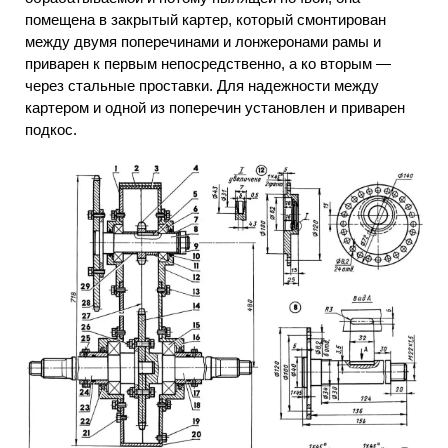
помещена в закрытый картер, который смонтирован
между двумя поперечинами и лонжеронами рамы и
приварен к первым непосредственно, а ко вторым —
через стальные проставки. Для надежности между
картером и одной из поперечин установлен и приварен
подкос.