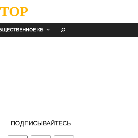
ТОР
НАЙТИ
БЩЕСТВЕННОЕ КБ
ПОДПИСЫВАЙТЕСЬ