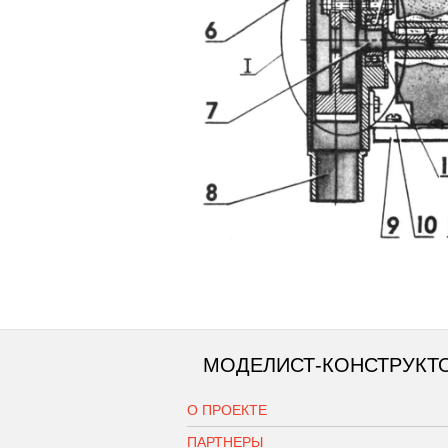
МОДЕЛИСТ-КОНСТРУКТ
О ПРОЕКТЕ
ПАРТНЕРЫ