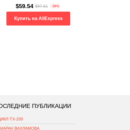
$59.54
$97.61
-39%
Купить на AliExpress
ОСЛЕДНИЕ ПУБЛИКАЦИИ
ИКЛ ТХ-200
АМАРАН ВАХЛАМОВА