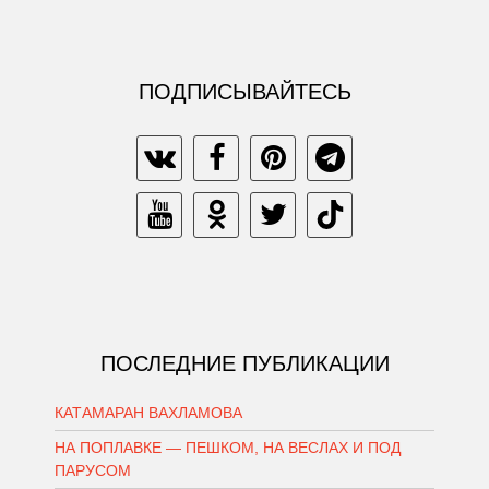
ПОДПИСЫВАЙТЕСЬ
ПОСЛЕДНИЕ ПУБЛИКАЦИИ
КАТАМАРАН ВАХЛАМОВА
НА ПОПЛАВКЕ — ПЕШКОМ, НА ВЕСЛАХ И ПОД
ПАРУСОМ