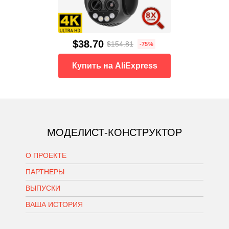
$38.70
$154.81
-75%
Купить на AliExpress
МОДЕЛИСТ-КОНСТРУКТОР
О ПРОЕКТЕ
ПАРТНЕРЫ
ВЫПУСКИ
ВАША ИСТОРИЯ