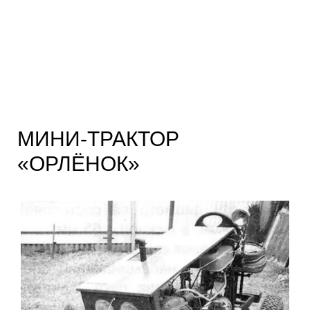
МИНИ-ТРАКТОР
«ОРЛЁНОК»