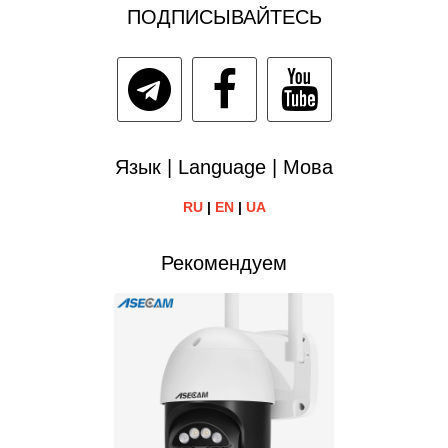
ПОДПИСЫВАЙТЕСЬ
Язык | Language | Мова
RU
|
EN
|
UA
Рекомендуем