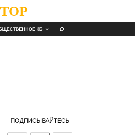
ТОР
НАЙТИ
БЩЕСТВЕННОЕ КБ
ПОДПИСЫВАЙТЕСЬ