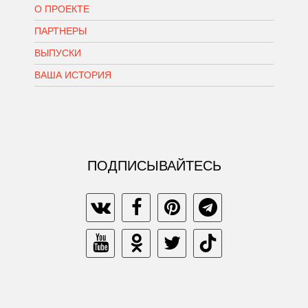
О ПРОЕКТЕ
ПАРТНЕРЫ
ВЫПУСКИ
ВАША ИСТОРИЯ
ПОДПИСЫВАЙТЕСЬ