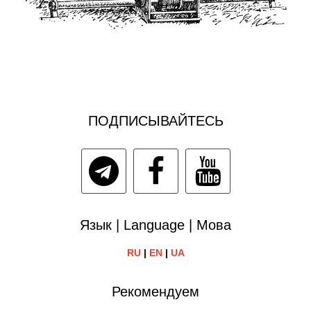
ПОДПИСЫВАЙТЕСЬ
Язык | Language | Мова
RU
|
EN
|
UA
Рекомендуем