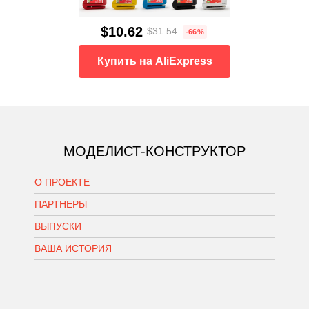
$10.62
$31.54
-66%
Купить на AliExpress
МОДЕЛИСТ-КОНСТРУКТОР
О ПРОЕКТЕ
ПАРТНЕРЫ
ВЫПУСКИ
ВАША ИСТОРИЯ