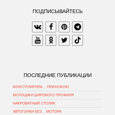
ПОДПИСЫВАЙТЕСЬ
ПОСЛЕДНИЕ ПУБЛИКАЦИИ
КОНСТРУИРУЕМ… ПРИХОЖУЮ
МОТОЦИКЛ ШИРОКОГО ПРОФИЛЯ
НАКРОВАТНЫЙ СТОЛИК
АВТОГОНКИ БЕЗ… МОТОРА