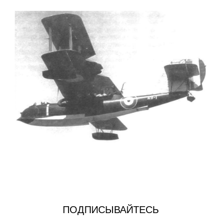
ПОДПИСЫВАЙТЕСЬ