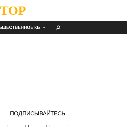
ТОР
НАЙТИ
БЩЕСТВЕННОЕ КБ
ПОДПИСЫВАЙТЕСЬ