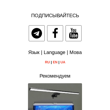
ПОДПИСЫВАЙТЕСЬ
Язык | Language | Мова
RU
|
EN
|
UA
Рекомендуем