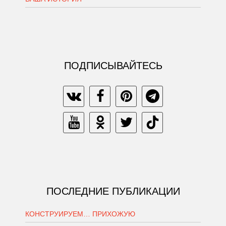
ПОДПИСЫВАЙТЕСЬ
ПОСЛЕДНИЕ ПУБЛИКАЦИИ
КОНСТРУИРУЕМ… ПРИХОЖУЮ