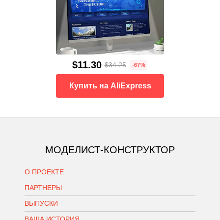
$11.30
$34.25
-67%
Купить на AliExpress
МОДЕЛИСТ-КОНСТРУКТОР
О ПРОЕКТЕ
ПАРТНЕРЫ
ВЫПУСКИ
ВАША ИСТОРИЯ