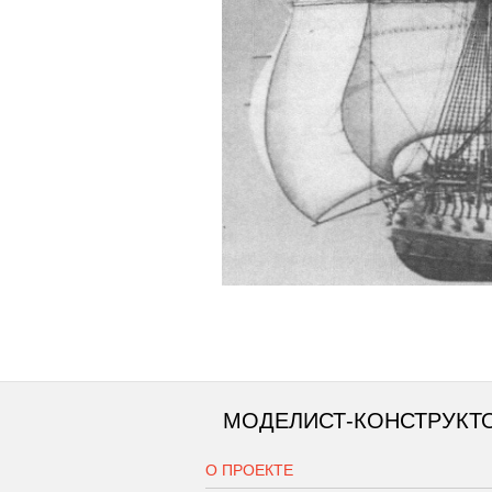
МОДЕЛИСТ-КОНСТРУКТ
О ПРОЕКТЕ