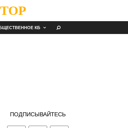
ТОР
НАЙТИ
БЩЕСТВЕННОЕ КБ
ПОДПИСЫВАЙТЕСЬ