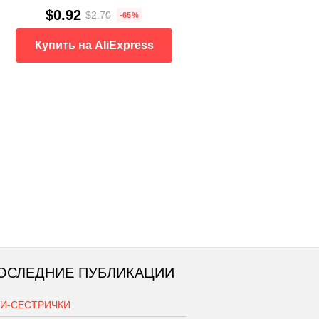
$0.92
$2.70
-65%
Купить на AliExpress
ОСЛЕДНИЕ ПУБЛИКАЦИИ
КИ-СЕСТРИЧКИ